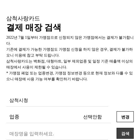
삼척사랑카드
결제 매장 검색
2022년 7월 1일부터 가맹점으로 신청되지 않은 가맹점에서는 결제가 불가합니
다.
기존에 결제가 가능한 가맹점도 가맹점 신청을 하지 않은 경우, 결제가 불가하
오니 이용에 참고 부탁 드립니다.
삼척사랑카드는 백화점, 대형마트, 일부 제외업종 및 일정 기준 매출액 이상의
매장에서 사용이 제한될 수 있습니다.
* 가맹점 폐업 또는 업종변경, 가맹점 정보변경 등으로 현재 정보와 다를 수 있
으니 매장에 사용 가능 여부를 확인하기 바랍니다.
업종
변경
검색